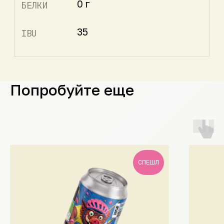
Попробуйте еще
СПЕШЛ