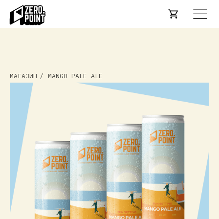
МАГАЗИН
/
MANGO PALE ALE