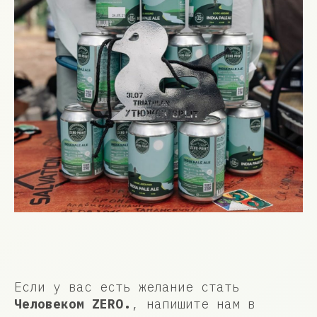
Если у вас есть желание стать
Человеком ZERO.
, напишите нам в