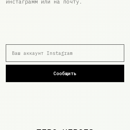
инстаграмм или на почту.
Сообщить