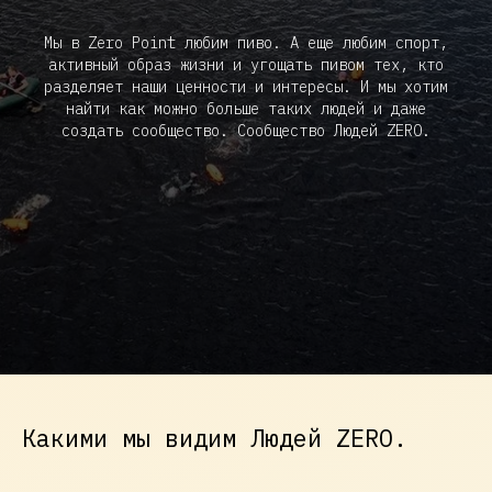
Мы в Zero Point любим пиво. А еще любим спорт,
активный образ жизни и угощать пивом тех, кто
разделяет наши ценности и интересы. И мы хотим
найти как можно больше таких людей и даже
создать сообщество. Сообщество Людей ZERO.
Какими мы видим Людей ZERO.