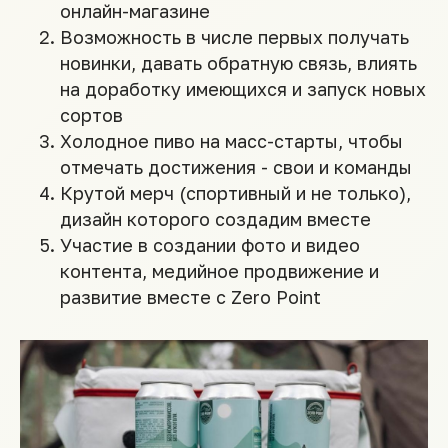
онлайн-магазине
Возможность в числе первых получать
новинки, давать обратную связь, влиять
на доработку имеющихся и запуск новых
сортов
Холодное пиво на масс-старты, чтобы
отмечать достижения - свои и команды
Крутой мерч (спортивный и не только),
дизайн которого создадим вместе
Участие в создании фото и видео
контента, медийное продвижение и
развитие вместе с Zero Point