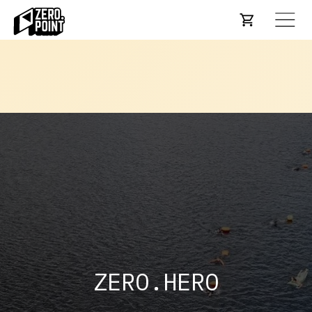
ZERO.HERO