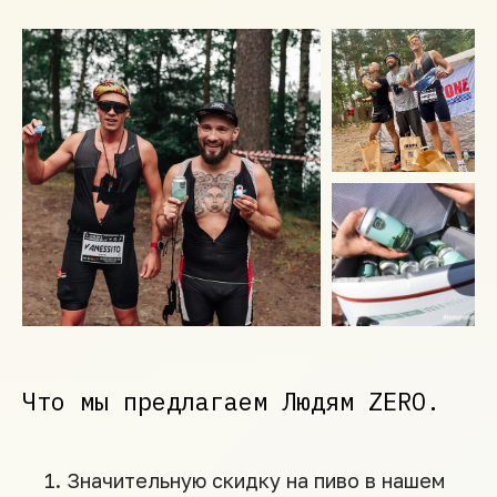
Что мы предлагаем Людям ZERO.
Значительную скидку на пиво в нашем