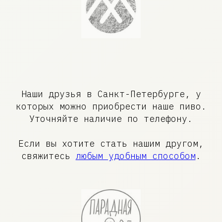
Наши друзья в Санкт-Петербурге, у
которых можно приобрести наше пиво.
Уточняйте наличие по телефону.
Если вы хотите стать нашим другом,
свяжитесь
любым удобным способом
.