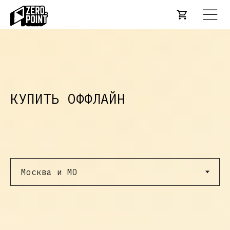
КУПИТЬ ОФФЛАЙН