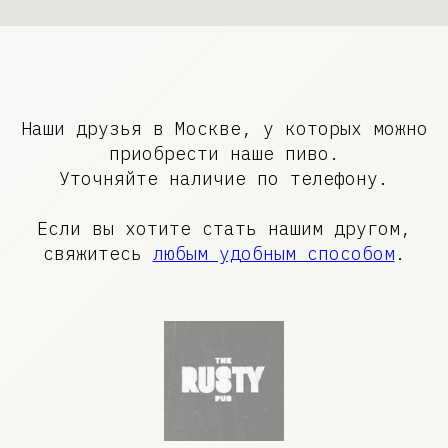
Наши друзья в Москве, у которых можно
приобрести наше пиво.
Уточняйте наличие по телефону.
Если вы хотите стать нашим другом,
свяжитесь
любым удобным способом
.