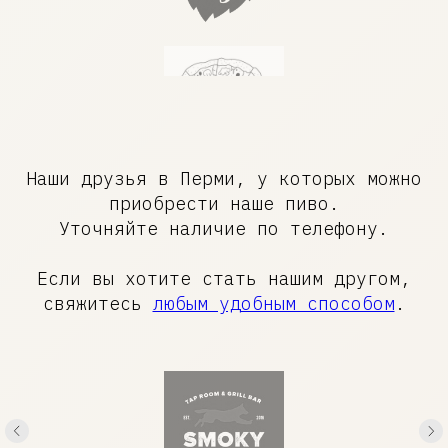
Наши друзья в Перми, у которых можно
приобрести наше пиво.
Уточняйте наличие по телефону.
Если вы хотите стать нашим другом,
свяжитесь
любым удобным способом
.